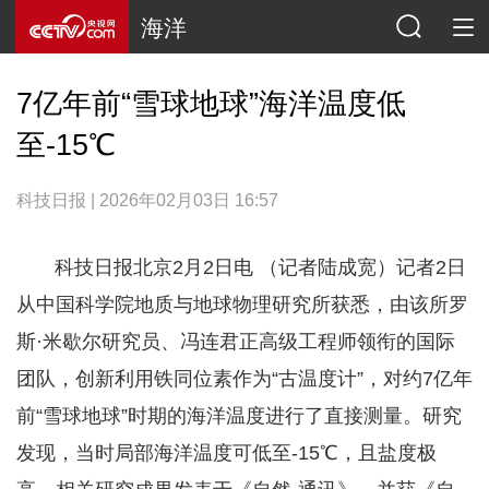
海洋
7亿年前“雪球地球”海洋温度低
至-15℃
科技日报 | 2026年02月03日 16:57
科技日报北京2月2日电 （记者陆成宽）记者2日
从中国科学院地质与地球物理研究所获悉，由该所罗
斯·米歇尔研究员、冯连君正高级工程师领衔的国际
团队，创新利用铁同位素作为“古温度计”，对约7亿年
前“雪球地球”时期的海洋温度进行了直接测量。研究
发现，当时局部海洋温度可低至-15℃，且盐度极