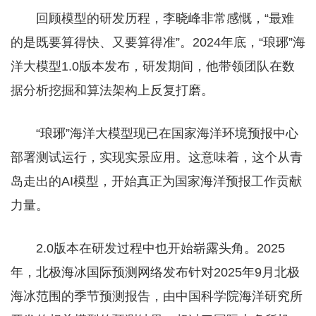
回顾模型的研发历程，李晓峰非常感慨，“最难
的是既要算得快、又要算得准”。2024年底，“琅琊”海
洋大模型1.0版本发布，研发期间，他带领团队在数
据分析挖掘和算法架构上反复打磨。
“琅琊”海洋大模型现已在国家海洋环境预报中心
部署测试运行，实现实景应用。这意味着，这个从青
岛走出的AI模型，开始真正为国家海洋预报工作贡献
力量。
2.0版本在研发过程中也开始崭露头角。2025
年，北极海冰国际预测网络发布针对2025年9月北极
海冰范围的季节预测报告，由中国科学院海洋研究所