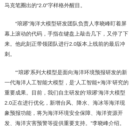
马克笔圈出的“2.0”字样格外醒目。
“琅琊”海洋大模型研发团队负责人李晓峰盯着屏
幕上滚动的代码，手指在键盘上敲击几下，又停了下
来。他此刻正带领团队进行2.0版本上线前的最后冲
刺。
“‘琅琊’系列大模型是面向海洋环境预报研发的新
一代海洋人工智能大模型，是‘人工智能+海洋’研究的
重要成果。目前，我们自主研发的‘琅琊’海洋大模型
2.0正在进行优化，新增台风、降水、海冰等海洋现
象预报功能，将为海洋环境安全保障、海洋资源开
发、海洋灾害预警等提供重要支持。”李晓峰介绍。