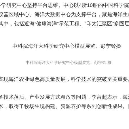
研究中心坚持平台思维。中心以4所10船的中国科学院
仪器区域中心、海洋大数据中心为支撑平台，聚焦海洋生
中，包括近海“健康海洋”示范工程、“印太汇聚区”多圈
中科院海洋大科学研究中心模型展览。彭宁铃 摄
现海洋农业绿色高质量发展，科学技术的突破至关重要
技术落后、产业发展方式粗放等问题，李富超表示，海
术，取得了牧场生境构建、资源养护等系列创新性成果。目