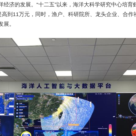
济的发展。“十二五”以来，海洋大科学研究中心培育
元提高到11万元，同时，渔户、科研院所、龙头企业、合
发展。