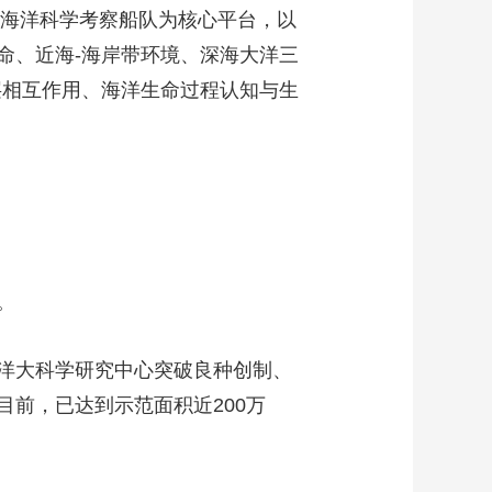
海洋科学考察船队为核心平台，以
命、近海-海岸带环境、深海大洋三
层相互作用、海洋生命过程认知与生
。
洋大科学研究中心突破良种创制、
前，已达到示范面积近200万