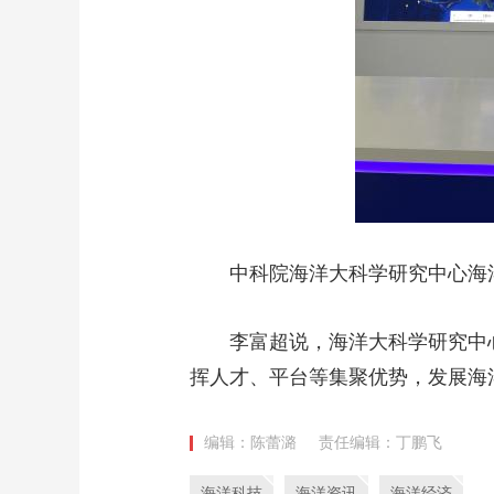
中科院海洋大科学研究中心海洋
李富超说，海洋大科学研究中心
挥人才、平台等集聚优势，发展海
编辑：陈蕾潞
责任编辑：丁鹏飞
海洋科技
海洋资讯
海洋经济