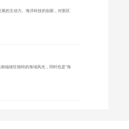
发展的主动力。海洋科技的创新，对新区
南端雄壮独特的海域风光，同时也是“海