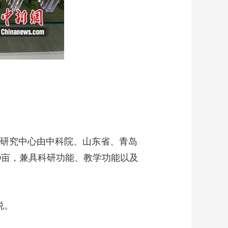
研究中心由中科院、山东省、青岛
0亩，兼具科研功能、教学功能以及
说。