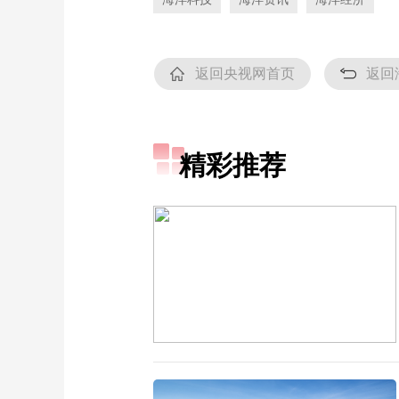
返回央视网首页
返回
精彩推荐