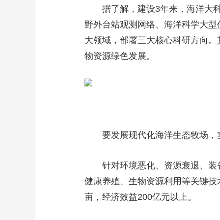
据了解，建设3年来，海洋大科学
野外台站观测网络、海洋科学大型
大领域，部署三大核心科研方向。其
物资源绿色发展。
要发展现代化海洋生态牧场，实
针对环境恶化、资源衰退、装备
健康养殖、生物资源利用等关键技
亩，经济效益200亿元以上。