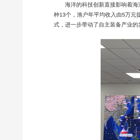
海洋的科技创新直接影响着海洋经
种13个，渔户年平均收入由5万
式，进一步带动了自主装备产业的