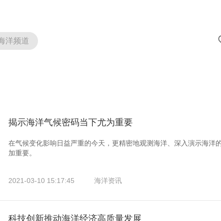
海洋频道
揭示海洋气候密码当下尤为重要
在气候变化影响日益严重的今天，更精密地观测海洋、深入演示海洋的
加重要。
2021-03-10 15:17:45
海洋资讯
科技创新推动海洋经济高质量发展