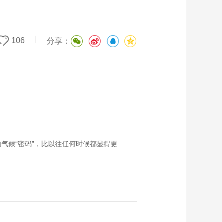
|
106
分享：
气候“密码”，比以往任何时候都显得更