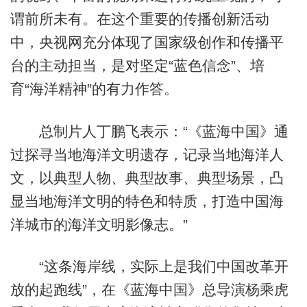
谓前所未有。在这个重要的传播创新活动
中，央视网充分体现了国家级创作和传播平
台的主动担当，是对坚定“蓝色信念”、培
育“海洋精神”的有力作答。
总制片人丁鹏飞表示：“《蓝海中国》通
过探寻当地海洋文明遗存，记录当地海洋人
文，以典型人物、典型故事、典型场景，凸
显当地海洋文明的特色和特质，打造中国海
洋城市的海洋文明影像志。”
“这条海岸线，实际上是我们中国改革开
放的起跑线”，在《蓝海中国》总导演杨乘虎