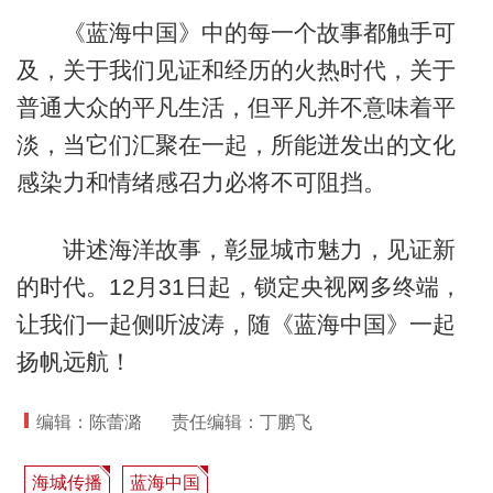
《蓝海中国》中的每一个故事都触手可
及，关于我们见证和经历的火热时代，关于
普通大众的平凡生活，但平凡并不意味着平
淡，当它们汇聚在一起，所能迸发出的文化
感染力和情绪感召力必将不可阻挡。
讲述海洋故事，彰显城市魅力，见证新
的时代。12月31日起，锁定央视网多终端，
让我们一起侧听波涛，随《蓝海中国》一起
扬帆远航！
编辑：陈蕾潞
责任编辑：丁鹏飞
海城传播
蓝海中国