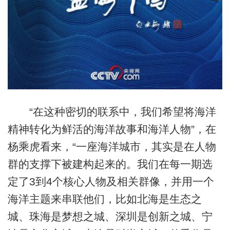
“在这种密切的联系中，我们希望将海洋
精神转化为鲜活的海洋故事和海洋人物”，在
杨乘虎看来，“一座海洋城市，其实是在人物
群的支撑下被建构起来的。我们在每一期选
定了3到4个核心人物及相关群像，并用一个
海洋主题来串联他们，比如北海是生态之
城、珠海是梦想之城、深圳是创新之城、宁