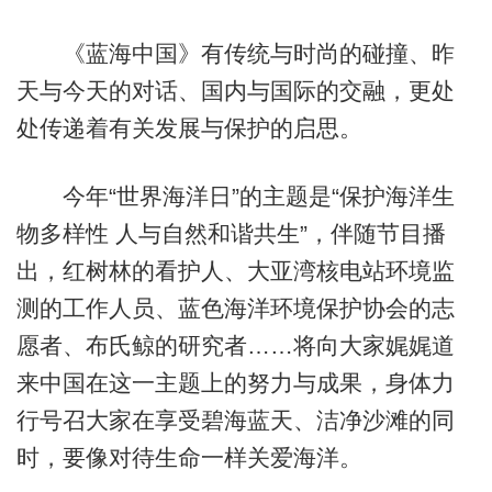
《蓝海中国》有传统与时尚的碰撞、昨
天与今天的对话、国内与国际的交融，更处
处传递着有关发展与保护的启思。
今年“世界海洋日”的主题是“保护海洋生
物多样性 人与自然和谐共生”，伴随节目播
出，红树林的看护人、大亚湾核电站环境监
测的工作人员、蓝色海洋环境保护协会的志
愿者、布氏鲸的研究者……将向大家娓娓道
来中国在这一主题上的努力与成果，身体力
行号召大家在享受碧海蓝天、洁净沙滩的同
时，要像对待生命一样关爱海洋。