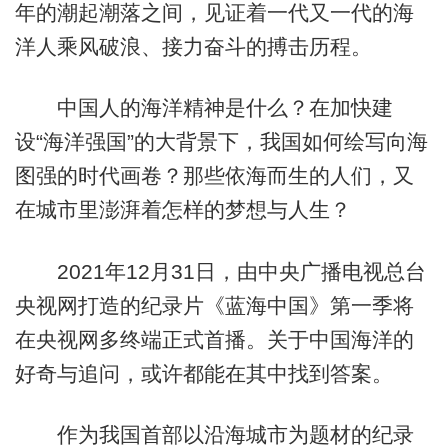
年的潮起潮落之间，见证着一代又一代的海
洋人乘风破浪、接力奋斗的搏击历程。
中国人的海洋精神是什么？在加快建
设“海洋强国”的大背景下，我国如何绘写向海
图强的时代画卷？那些依海而生的人们，又
在城市里澎湃着怎样的梦想与人生？
2021年12月31日，由中央广播电视总台
央视网打造的纪录片《蓝海中国》第一季将
在央视网多终端正式首播。关于中国海洋的
好奇与追问，或许都能在其中找到答案。
作为我国首部以沿海城市为题材的纪录