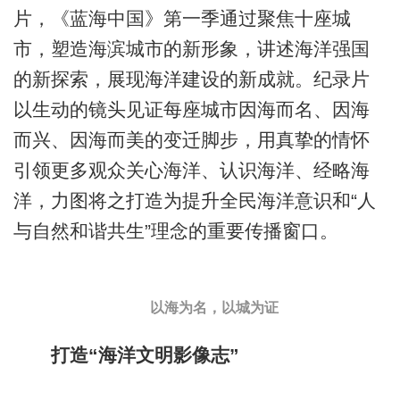
片，《蓝海中国》第一季通过聚焦十座城
市，塑造海滨城市的新形象，讲述海洋强国
的新探索，展现海洋建设的新成就。纪录片
以生动的镜头见证每座城市因海而名、因海
而兴、因海而美的变迁脚步，用真挚的情怀
引领更多观众关心海洋、认识海洋、经略海
洋，力图将之打造为提升全民海洋意识和“人
与自然和谐共生”理念的重要传播窗口。
以海为名，以城为证
打造“海洋文明影像志”