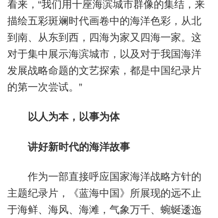
看来，“我们用十座海滨城市群像的集结，来
描绘五彩斑斓时代画卷中的海洋色彩，从北
到南、从东到西，四海为家又四海一家。这
对于集中展示海滨城市，以及对于我国海洋
发展战略命题的文艺探索，都是中国纪录片
的第一次尝试。”
以人为本，以事为体
讲好新时代的海洋故事
作为一部直接呼应国家海洋战略方针的
主题纪录片，《蓝海中国》所展现的远不止
于海鲜、海风、海滩，气象万千、蜿蜒逶迤