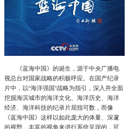
《蓝海中国》的诞生，源于中央广播电
视总台对国家战略的积极呼应。在国产纪录
片中，以“海洋强国”战略为指引，深入并全面
挖掘海滨城市的海洋文化、海洋历史、海洋
经济、海洋科技的纪录片屈指可数，而像
《蓝海中国》这样以如此庞大的体量、深邃
的视野、丰富的视角来进行系统呈现的，可