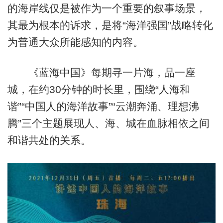
的海岸线仅是被作为一个重要的叙事场景，
其最为根本的诉求，是将“海洋强国”战略转化
为普通大众所能感知的内容。
《蓝海中国》每期寻一片海，品一座
城，在约30分钟的时长里，围绕“人海和
谐”“中国人的海洋故事”“云潮奔涌、理想沸
腾”三个主题展现人、海、城在血脉相依之间
和谐共处的关系。