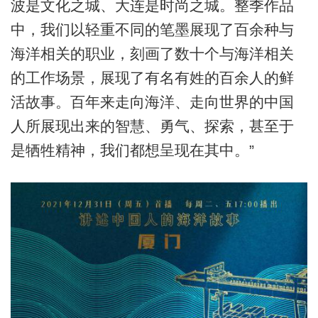
波是文化之城、大连是时尚之城。整季作品
中，我们以轻重不同的笔墨展现了百余种与
海洋相关的职业，刻画了数十个与海洋相关
的工作场景，展现了有名有姓的百余人的鲜
活故事。百年来走向海洋、走向世界的中国
人所展现出来的智慧、勇气、探索，甚至于
是牺牲精神，我们都想呈现在其中。”