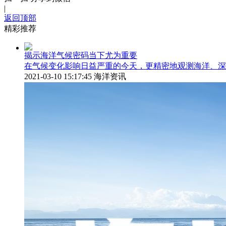
|
返回顶部
精彩推荐
揭示海洋气候密码当下尤为重要
在气候变化影响日益严重的今天，更精密地观测海洋、深
2021-03-10 15:17:45
海洋资讯