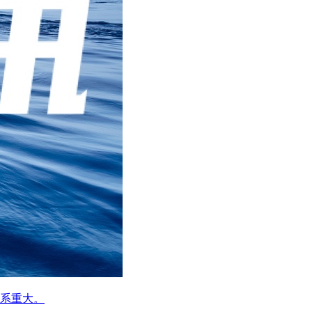
关系重大。