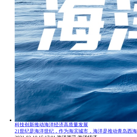
科技创新推动海洋经济高质量发展
21世纪是海洋世纪，作为海滨城市，海洋是推动青岛西