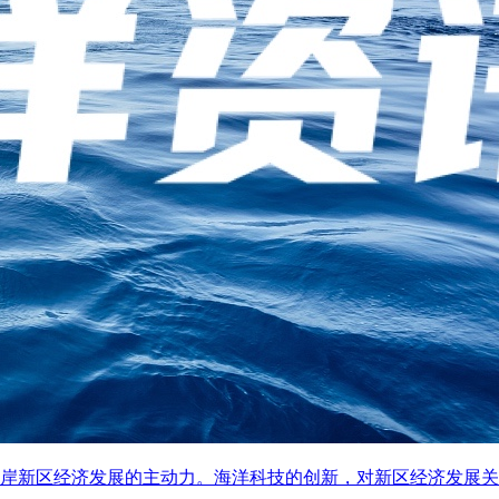
海岸新区经济发展的主动力。海洋科技的创新，对新区经济发展