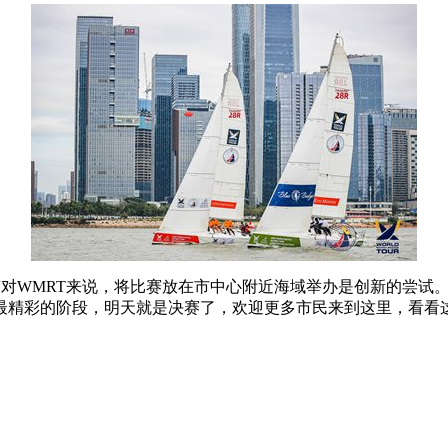
“对WMRT来说，将比赛放在市中心附近海域举办是创新的尝试
最精彩的阶段，明天就是决赛了，欢迎更多市民来到这里，看看