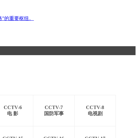
路”的重要枢纽。
CCTV-6
CCTV-7
CCTV-8
电 影
国防军事
电视剧