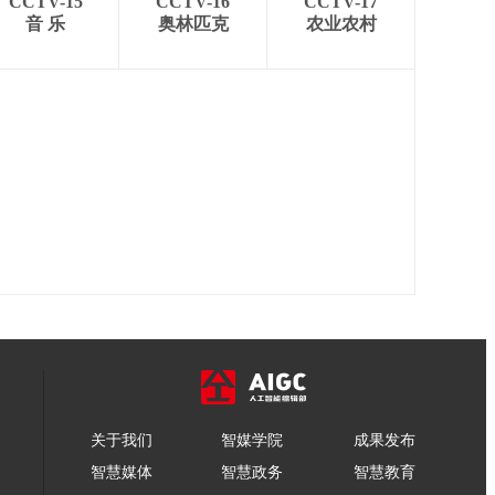
CCTV-15
CCTV-16
CCTV-17
音 乐
奥林匹克
农业农村
关于我们
智媒学院
成果发布
智慧媒体
智慧政务
智慧教育