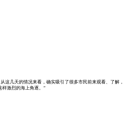
。从这几天的情况来看，确实吸引了很多市民前来观看、了解，
这样激烈的海上角逐。”