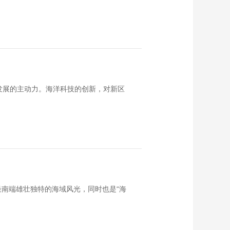
发展的主动力。海洋科技的创新，对新区
南端雄壮独特的海域风光，同时也是“海