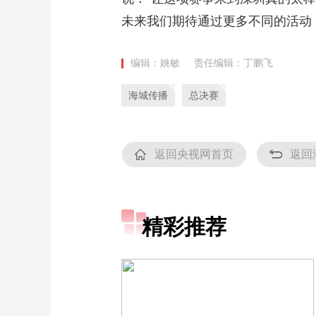
未来我们期待通过更多不同的活动
编辑：姚敏
责任编辑：丁鹏飞
海城传播
总决赛
返回央视网首页
返回
精彩推荐