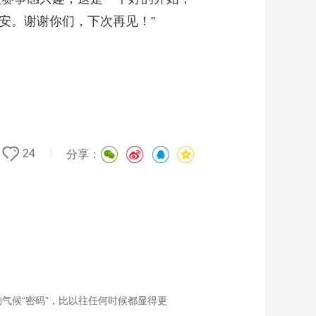
安。谢谢你们，下次再见！”
|
24
分享：
气候“密码”，比以往任何时候都显得更