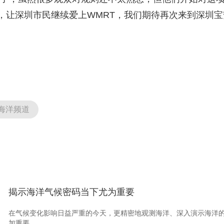
，让深圳市民继续爱上WMRT，我们期待再次来到深圳宝
海洋频道
揭示海洋气候密码当下尤为重要
在气候变化影响日益严重的今天，更精密地观测海洋、深入演示海洋的
加重要。