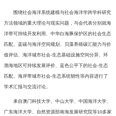
围绕社会海洋系统建模与社会海洋学跨学科研究
方法领域的重大理论与现实问题，与会代表分别就海
洋带可持续开发利用、中华白海豚保护区的社会生态
匹配、蓝碳与海洋空间规划、贝藻养殖碳汇能力与价
值评估、海洋城市社会-生态基础设施空间分异、环
渤海地区可持续发展评价、蓝色公平下的社会-生态
匹配、海岸带城市社会-生态系统韧性等内容进行了
学术汇报与交流讨论。
来自澳门科技大学、中山大学、中国海洋大学、
广东海洋大学、自然资源部南海发展研究院等10多家