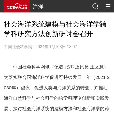
海洋
社会海洋系统建模与社会海洋学跨
学科研究方法创新研讨会召开
中国社会科学网 | 2024年07月03日 18:07
中国社会科学网讯（记者 张杰 通讯员 王文慧）
为落实联合国海洋科学促进可持续发展十年（2021-2
030年）倡议，促进人类与海洋关系的转变，并推动
海洋自然科学与社会科学的跨学科理论创新和实践发
展，探讨社会海洋系统的建模方法和社会海洋学的跨