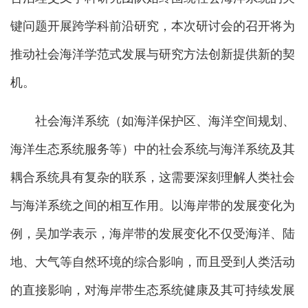
键问题开展跨学科前沿研究，本次研讨会的召开将为
推动社会海洋学范式发展与研究方法创新提供新的契
机。
社会海洋系统（如海洋保护区、海洋空间规划、
海洋生态系统服务等）中的社会系统与海洋系统及其
耦合系统具有复杂的联系，这需要深刻理解人类社会
与海洋系统之间的相互作用。以海岸带的发展变化为
例，吴加学表示，海岸带的发展变化不仅受海洋、陆
地、大气等自然环境的综合影响，而且受到人类活动
的直接影响，对海岸带生态系统健康及其可持续发展