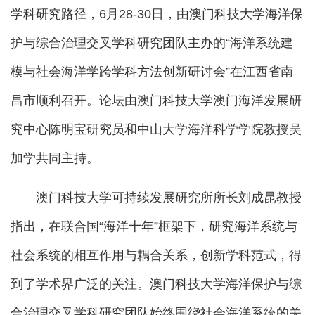
学科研究路径，6月28-30日，由澳门科技大学海洋保
护与综合治理交叉学科研究团队主办的“海洋系统建
模与社会海洋学跨学科方法创新研讨会”在江西省南
昌市顺利召开。论坛由澳门科技大学澳门海洋发展研
究中心陈明宝研究员和中山大学海洋科学学院教授吴
加学共同主持。
澳门科技大学可持续发展研究所所长刘成昆教授
指出，在联合国“海洋十年”框架下，研究海洋系统与
社会系统的相互作用与耦合关系，创新学科范式，得
到了学术界广泛的关注。澳门科技大学海洋保护与综
合治理交叉学科研究团队始终围绕社会海洋系统的关