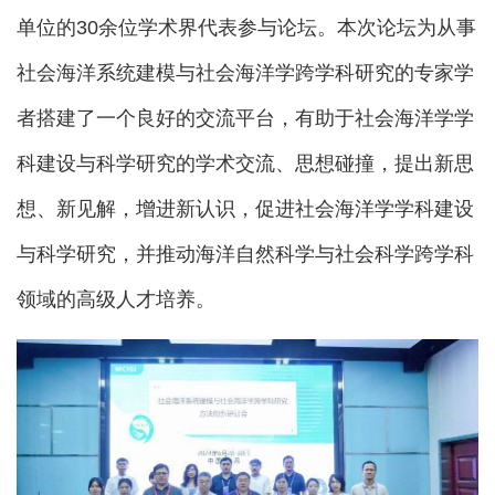
单位的30余位学术界代表参与论坛。本次论坛为从事
社会海洋系统建模与社会海洋学跨学科研究的专家学
者搭建了一个良好的交流平台，有助于社会海洋学学
科建设与科学研究的学术交流、思想碰撞，提出新思
想、新见解，增进新认识，促进社会海洋学学科建设
与科学研究，并推动海洋自然科学与社会科学跨学科
领域的高级人才培养。