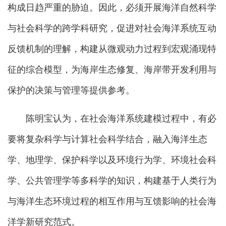
构成日趋严重的胁迫。因此，必须开展海洋自然科学
与社会科学的跨学科研究，促进对社会海洋系统互动
反馈机制的理解，构建从微观动力过程到宏观涌现特
征的综合模型，为海岸生态修复、海岸带开发利用与
保护的决策与管理等提供参考。
陈明宝认为，在社会海洋系统建模过程中，有必
要将复杂科学与计算社会科学结合，融入海洋生态
学、地理学、保护科学以及环境行为学、环境社会科
学、公共管理学等多科学的知识，构建基于人类行为
与海洋生态环境过程的相互作用与互馈影响的社会海
洋学新研究范式。