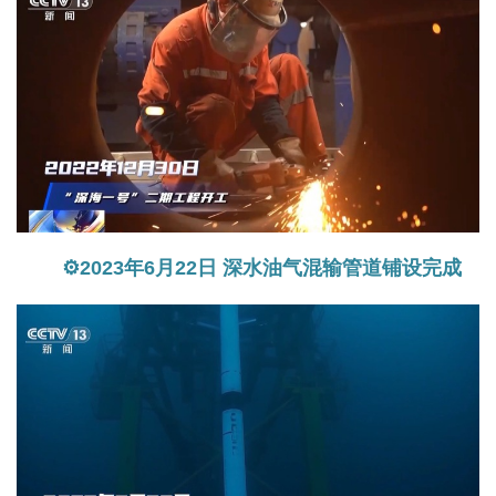
⚙2023年6月22日 深水油气混输管道铺设完成