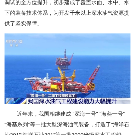
调试的全方位提升，初步建成了覆盖水面、水中、水
下的装备技术体系，为开发千米以上深水油气资源提
供了坚实保障。
近年来，我国相继建成 “深海一号” “海葵一号”
“海基系列”等一批大型深海油气装备，打造了“海洋石