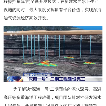
程操控系统”的全新开发模式，在新建水面水下生产
设施的同时，最大限度发挥原有平台价值，实现深海
油气资源经济高效开发。
为了解决“深海一号”二期面临的深水深层、高温
高压等多重海洋工程难题，项目团队针对性研发深水
工程装备、开展极端工况条件下的深水施工难题攻