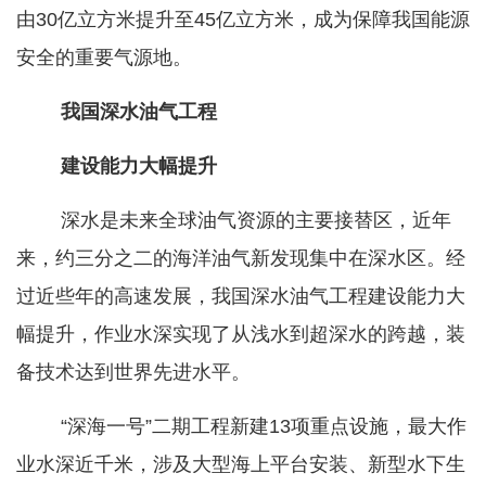
由30亿立方米提升至45亿立方米，成为保障我国能源
安全的重要气源地。
我国深水油气工程
建设能力大幅提升
深水是未来全球油气资源的主要接替区，近年
来，约三分之二的海洋油气新发现集中在深水区。经
过近些年的高速发展，我国深水油气工程建设能力大
幅提升，作业水深实现了从浅水到超深水的跨越，装
备技术达到世界先进水平。
“深海一号”二期工程新建13项重点设施，最大作
业水深近千米，涉及大型海上平台安装、新型水下生