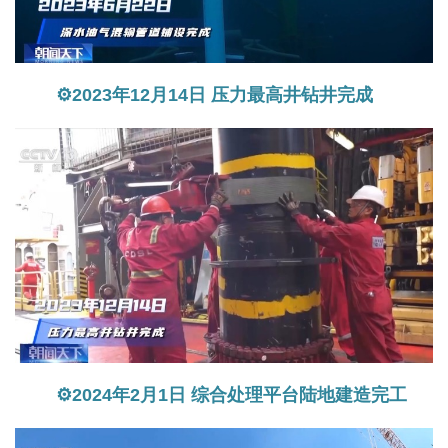
⚙2023年12月14日 压力最高井钻井完成
⚙2024年2月1日 综合处理平台陆地建造完工