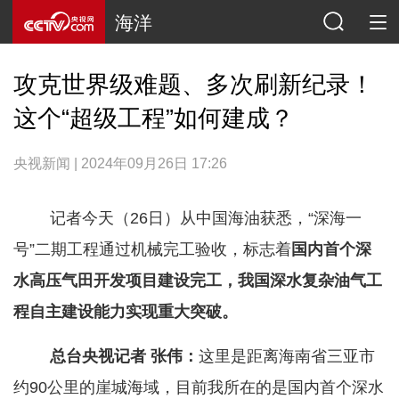
海洋
攻克世界级难题、多次刷新纪录！
这个“超级工程”如何建成？
央视新闻 | 2024年09月26日 17:26
记者今天（26日）从中国海油获悉，“深海一
号”二期工程通过机械完工验收，标志着
国内首个深
水高压气田开发项目建设完工，我国深水复杂油气工
程自主建设能力实现重大突破。
总台央视记者 张伟：
这里是距离海南省三亚市
约90公里的崖城海域，目前我所在的是国内首个深水