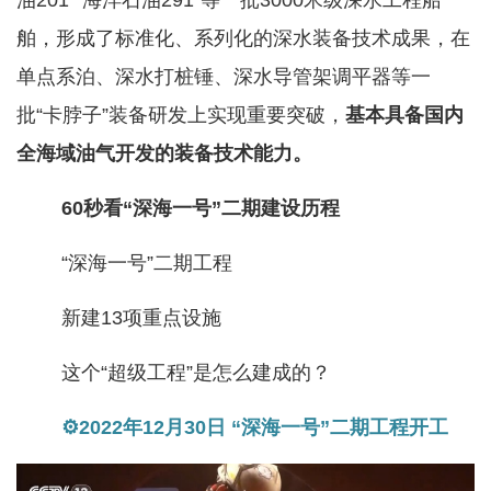
油201”“海洋石油291”等一批3000米级深水工程船
舶，形成了标准化、系列化的深水装备技术成果，在
单点系泊、深水打桩锤、深水导管架调平器等一
批“卡脖子”装备研发上实现重要突破，
基本具备国内
全海域油气开发的装备技术能力。
60秒看“深海一号”二期建设历程
“深海一号”二期工程
新建13项重点设施
这个“超级工程”是怎么建成的？
⚙2022年12月30日 “深海一号”二期工程开工