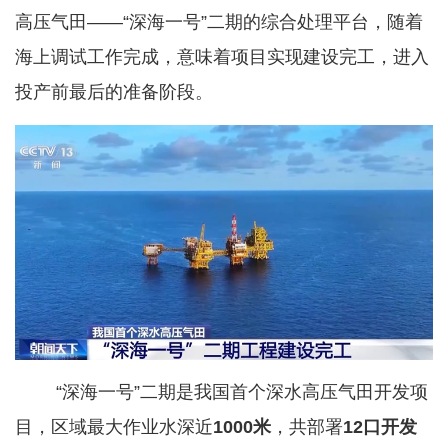
高压气田——“深海一号”二期的综合处理平台，随着
海上调试工作完成，意味着项目实现建设完工，进入
投产前最后的准备阶段。
“深海一号”二期是我国首个深水高压气田开发项
目，区域最大作业水深近
1000米
，共部署
12口开发