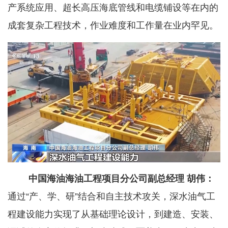
产系统应用、超长高压海底管线和电缆铺设等在内的
成套复杂工程技术，作业难度和工作量在业内罕见。
中国海油海油工程项目分公司副总经理 胡伟：
通过“产、学、研”结合和自主技术攻关，深水油气工
程建设能力实现了从基础理论设计，到建造、安装、