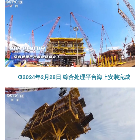
⚙2024年2月28日 综合处理平台海上安装完成