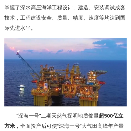
掌握了深水高压海洋工程设计、建造、安装调试成套
技术，工程建设安全、质量、精度、速度等均达到国
际先进水平。
“深海一号”二期天然气探明地质储量
超500亿立
方米
，全面投产后可使“深海一号”大气田高峰年产量