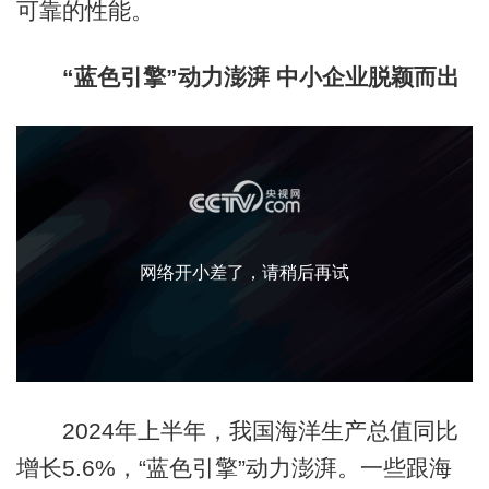
可靠的性能。
“蓝色引擎”动力澎湃 中小企业脱颖而出
网络开小差了，请稍后再试
2024年上半年，我国海洋生产总值同比
增长5.6%，“蓝色引擎”动力澎湃。一些跟海