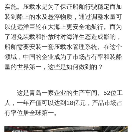
实施。压载水是为了保证船舶行驶稳定而加
装到船上的水及悬浮物质，通过调整水量可
以使远洋巨轮在大海上更安全地航行。而为
了避免装载和排放时对海洋生态造成影响，
船舶需要安装一套压载水管理系统。在这个
领域，中国的企业成为了市场占有率和装船
量的世界第一，这些是如何做到的？
这是青岛一家企业的生产车间。52位工
人，一年产值可以达到18亿元，产品市场占
有率位居全球第一。