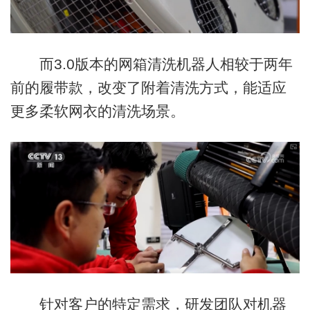
而3.0版本的网箱清洗机器人相较于两年
前的履带款，改变了附着清洗方式，能适应
更多柔软网衣的清洗场景。
针对客户的特定需求，研发团队对机器