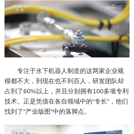
专注于水下机器人制造的这两家企业规
模都不大，到现在也不到百人，研发团队却
占到了60%以上，并且分别拥有100多项专利
技术。正是凭借在各自领域中的“专长”，他们
找到了“产业版图”中的落脚点。