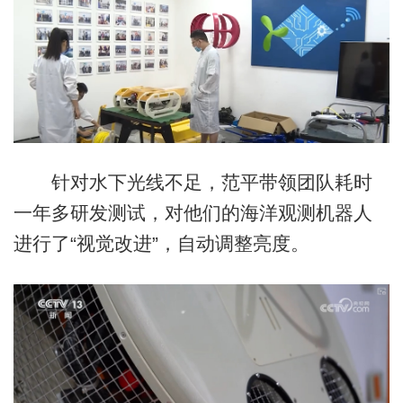
针对水下光线不足，范平带领团队耗时
一年多研发测试，对他们的海洋观测机器人
进行了“视觉改进”，自动调整亮度。