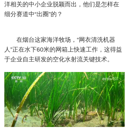
洋相关的中小企业脱颖而出，他们是怎样在
细分赛道中“出圈”的？
在烟台这家海洋牧场，“网衣清洗机器
人”正在水下60米的网箱上快速工作，这得益
于企业自主研发的空化水射流关键技术。