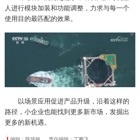
人进行模块加装和功能调整，力求与每一个
使用目的最匹配的效果。
以场景应用促进产品升级，沿着这样的
路径，小企业也能找到更多新市场，发掘出
更多的新机遇。
编辑：陈瑞姬
责任编辑：丁鹏飞