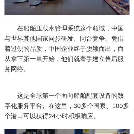
在船舶压载水管理系统这个领域，中国
与世界其他国家同步研发、同台竞争。凭借
着过硬的品质，中国企业终于脱颖而出，而
从拿下第一单开始，他们就着手建立售后服
务网络。
这是全球第一个面向船舶配套设备的数
字化服务平台。在这里，30多个国家、100多
个港口可以获得24小时积极响应。