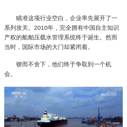
瞄准这项行业空白，企业率先展开了一
系列攻关。2010年，完全拥有中国自主知识
产权的船舶压载水管理系统终于诞生。然而
当时，国际市场的大门却紧闭着。
锲而不舍下，他们终于争取到一个机
会。