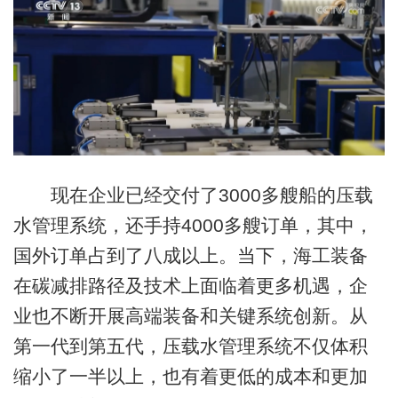
现在企业已经交付了3000多艘船的压载
水管理系统，还手持4000多艘订单，其中，
国外订单占到了八成以上。当下，海工装备
在碳减排路径及技术上面临着更多机遇，企
业也不断开展高端装备和关键系统创新。从
第一代到第五代，压载水管理系统不仅体积
缩小了一半以上，也有着更低的成本和更加