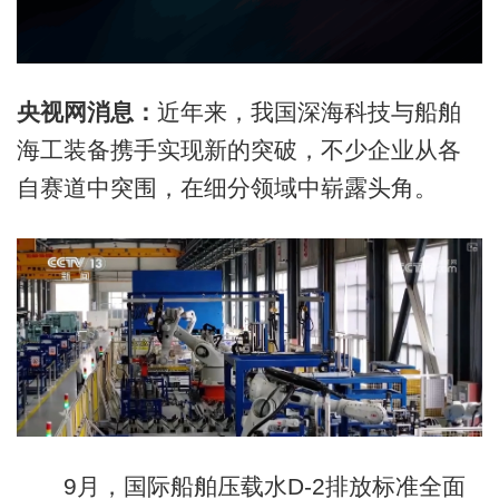
央视网消息：
近年来，我国深海科技与船舶
海工装备携手实现新的突破，不少企业从各
自赛道中突围，在细分领域中崭露头角。
9月，国际船舶压载水D-2排放标准全面