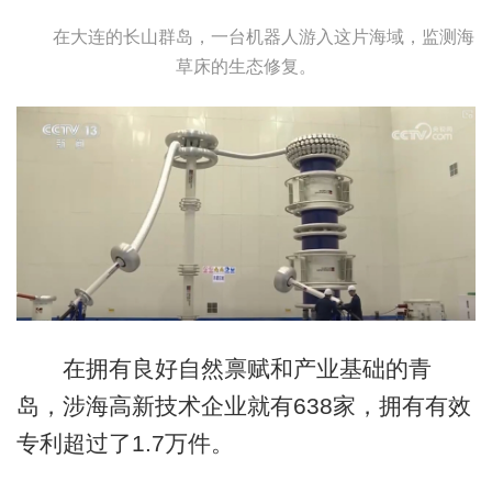
在大连的长山群岛，一台机器人游入这片海域，监测海
草床的生态修复。
在拥有良好自然禀赋和产业基础的青
岛，涉海高新技术企业就有638家，拥有有效
专利超过了1.7万件。