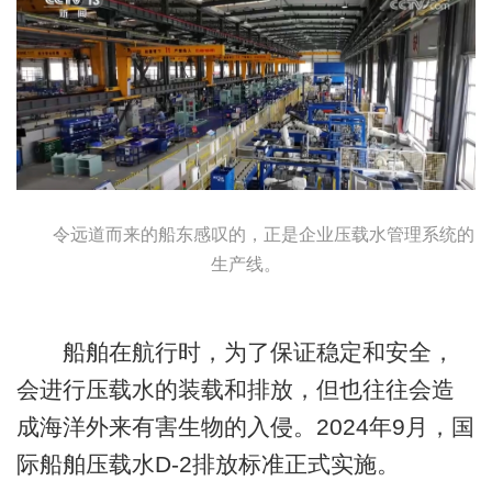
令远道而来的船东感叹的，正是企业压载水管理系统的
生产线。
船舶在航行时，为了保证稳定和安全，
会进行压载水的装载和排放，但也往往会造
成海洋外来有害生物的入侵。2024年9月，国
际船舶压载水D-2排放标准正式实施。