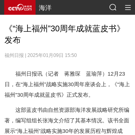
海洋
《“海上福州”30周年成就蓝皮书》
发布
福州日报 | 2025年01月09日 15:50
福州日报讯（记者 蒋雅琛 蓝瑜萍）12月23
日，在“海上福州”战略实施30周年座谈会上，《“海上
福州”30周年成就蓝皮书》正式发布。
这部蓝皮书由自然资源部海洋发展战略研究所编
著，编写组组长张海文介绍了其基本情况。该书全面
展示“海上福州”战略实施30年的发展历程与辉煌成