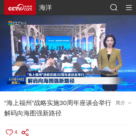
海洋
“海上福州”战略实施30周年座谈会举行
简介
解码向海图强新路径
4