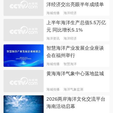
洋经济交出亮眼半年成绩单
海城传播
海洋经济
上半年海洋生产总值5.5万亿
元 同比增长5.1%
海洋资讯
海洋经济
智慧海洋产业发展企业座谈
会在福州举行
海城传播
智慧海洋
黄海海洋气象中心落地盐城
海城传播
海洋气象监测
2026两岸海洋文化交流平台
海南活动启幕